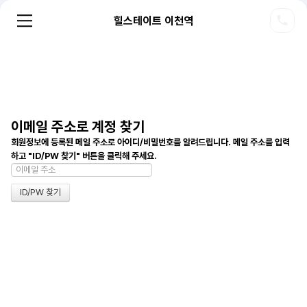
힐스테이트 이천역
이메일 주소로 계정 찾기
회원정보에 등록된 메일 주소로 아이디/비밀번호를 알려드립니다. 메일 주소를 입력
하고 "ID/PW 찾기" 버튼을 클릭해 주세요.